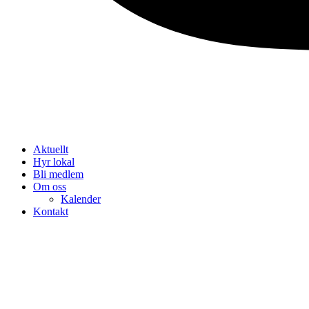
Aktuellt
Hyr lokal
Bli medlem
Om oss
Kalender
Kontakt