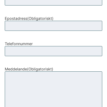
Epostadress
(Obligatoriskt)
Telefonnummer
Meddelande
(Obligatoriskt)