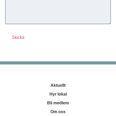
Aktuellt
Hyr lokal
Bli medlem
Om oss